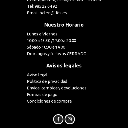
Tel: 985 22 64 92
Email: belen@lfds.es
Nuestro Horario
Lunes a Viernes
10:00 a 13:30 /17:00 a 20:00
Sábado 10:30 a 14:00
Domingos y festivos CERRADO
Avisos legales
Aviso legal
Política de privacidad
Envíos, cambios y devoluciones
Formas de pago
Condiciones de compra