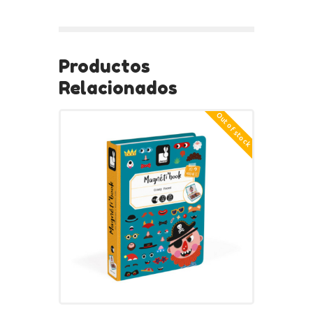
Productos
Relacionados
Out of stock