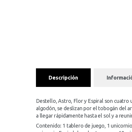
Descripción
Informació
Destello, Astro, Flor y Espiral son cuatro
algodón, se deslizan por el tobogán del ar
a llegar rápidamente hasta el sol y a reun
Contenido: 1 tablero de juego, 1 unicornio 