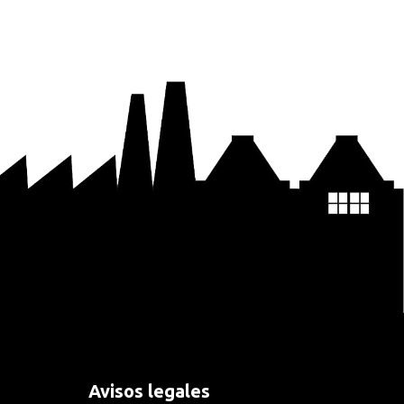
Avisos legales