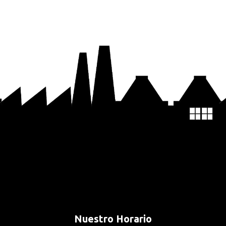
Nuestro Horario