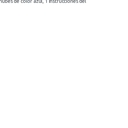
 nubes de color azul, 1 instrucciones del