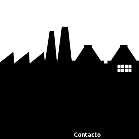
Contacto