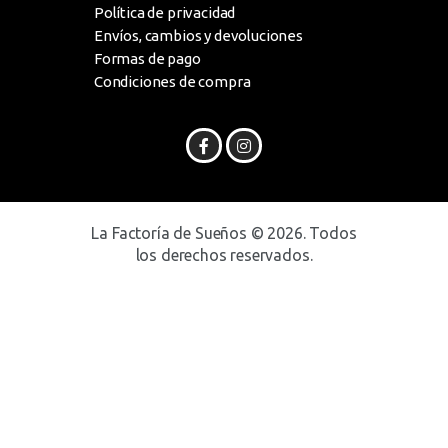
Política de privacidad
Envíos, cambios y devoluciones
Formas de pago
Condiciones de compra
La Factoría de Sueños © 2026. Todos
los derechos reservados.