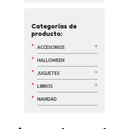
Categorías de
producto:
ACCESORIOS
HALLOWEEN
JUGUETES
LIBROS
NAVIDAD