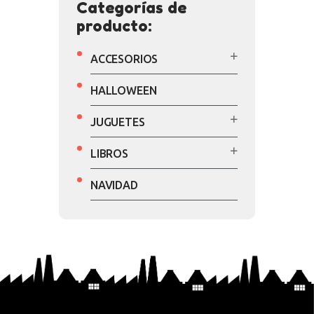
Categorías de
producto:
ACCESORIOS
HALLOWEEN
JUGUETES
LIBROS
NAVIDAD