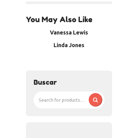
You May Also Like
Vanessa Lewis
Linda Jones
Buscar