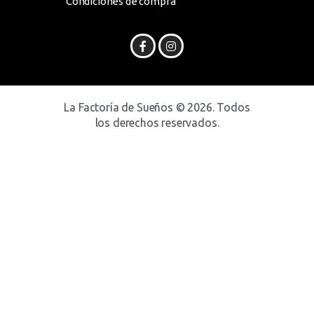
Condiciones de compra
La Factoría de Sueños © 2026. Todos
los derechos reservados.