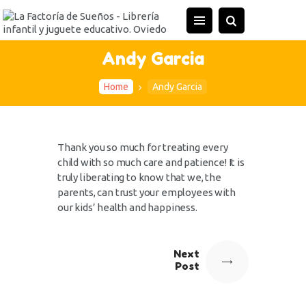
Andy Garcia
Home
Andy Garcia
Thank you so much for treating every
child with so much care and patience! It is
truly liberating to know that we, the
parents, can trust your employees with
our kids’ health and happiness.
Next
Post