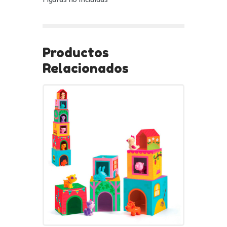
Productos
Relacionados