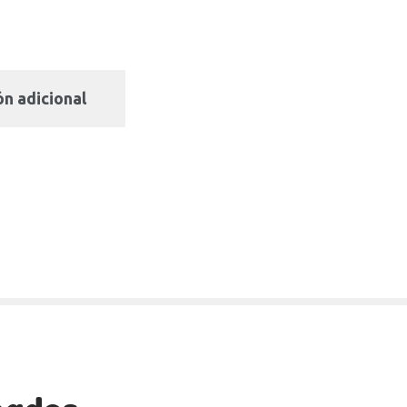
n adicional