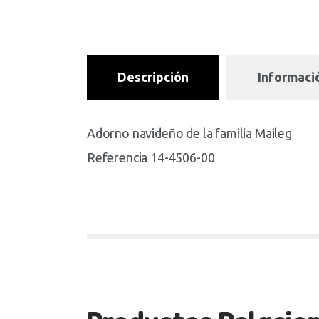
Descripción
Informació
Adorno navideño de la familia Maileg
Referencia 14-4506-00