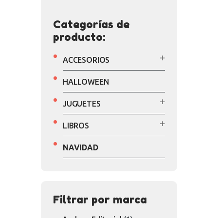
Categorías de
producto:
ACCESORIOS
HALLOWEEN
JUGUETES
LIBROS
NAVIDAD
Filtrar por marca