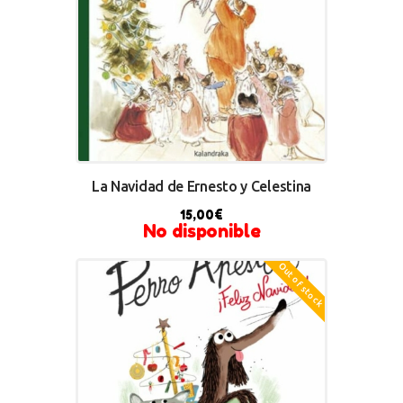
La Navidad de Ernesto y Celestina
15,00
€
No disponible
Out of stock