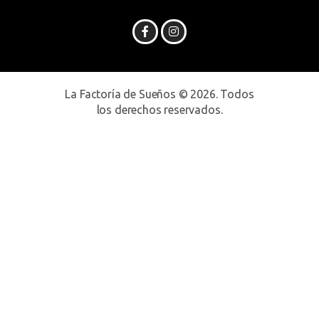
La Factoría de Sueños © 2026. Todos
los derechos reservados.