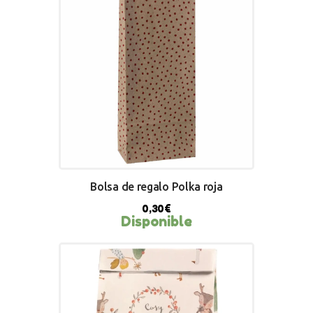
Bolsa de regalo Polka roja
0,30
€
Disponible
BUY NOW