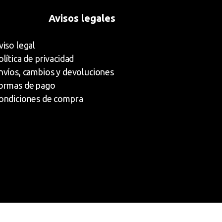
Avisos legales
viso legal
olítica de privacidad
nvíos, cambios y devoluciones
ormas de pago
ondiciones de compra