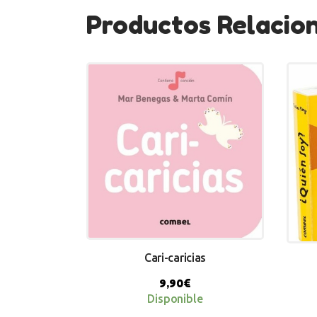
Productos Relacio
Cari-caricias
9,90
€
Disponible