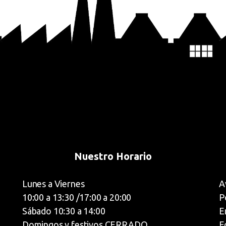
Nuestro Horario
Lunes a Viernes
A
10:00 a 13:30 /17:00 a 20:00
P
Sábado 10:30 a 14:00
E
Domingos y festivos CERRADO
F