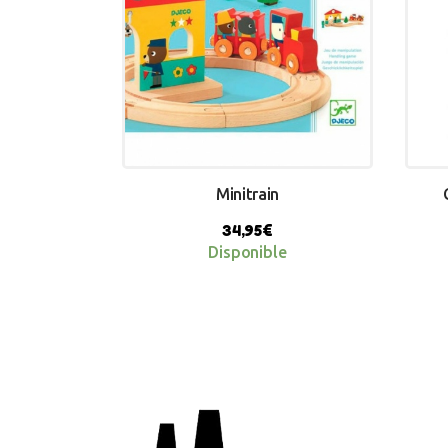
Minitrain
34,95
€
Disponible