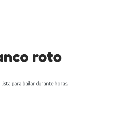
anco roto
lista para bailar durante horas.