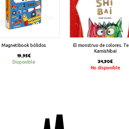
Magnetibook bólidos
El monstruo de colores. Te
Kamishibai
19,95
€
34,90
€
Disponible
No disponible