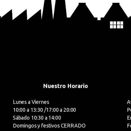
Nuestro Horario
Lunes a Viernes
A
10:00 a 13:30 /17:00 a 20:00
P
Sábado 10:30 a 14:00
E
Domingos y festivos CERRADO
F