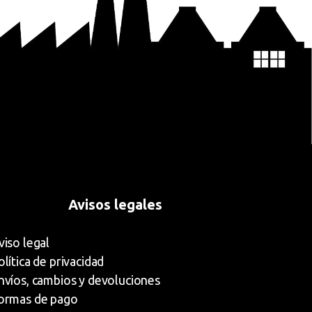
Avisos legales
viso legal
olítica de privacidad
nvíos, cambios y devoluciones
ormas de pago