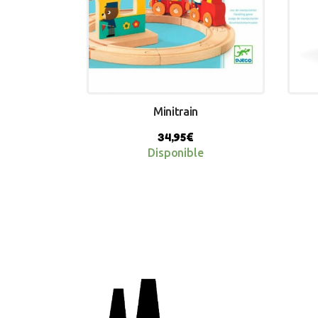
Minitrain
34,95
€
Disponible