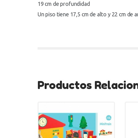
19 cm de profundidad
Un piso tiene 17,5 cm de alto y 22 cm de 
Productos Relacio