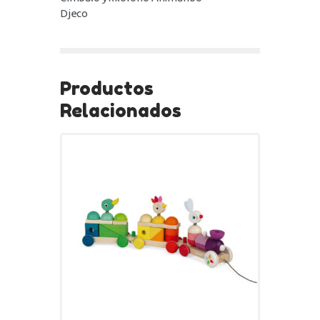
Djeco
Productos
Relacionados