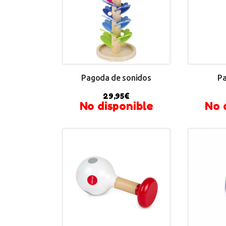
Pagoda de sonidos
Pa
29,95
€
No disponible
No 