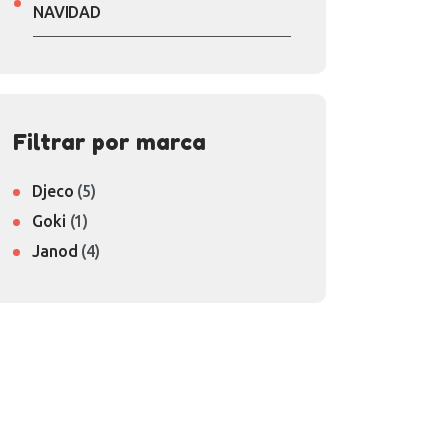
NAVIDAD
Filtrar por marca
Djeco
(5)
Goki
(1)
Janod
(4)