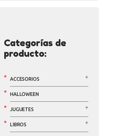
Categorías de
producto:
ACCESORIOS
HALLOWEEN
JUGUETES
LIBROS