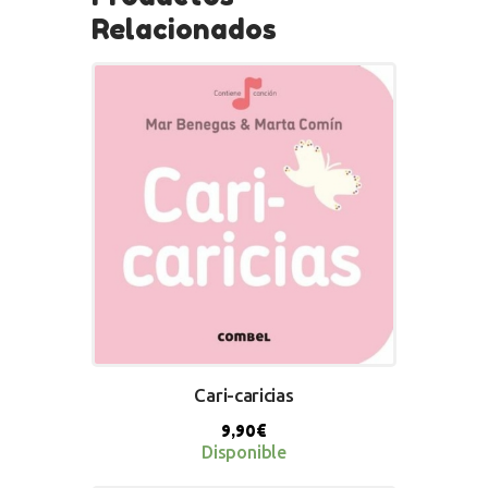
Relacionados
Cari-caricias
9,90
€
Disponible