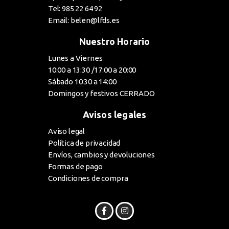
Tel: 985 22 64 92
Email: belen@lfds.es
Nuestro Horario
Lunes a Viernes
10:00 a 13:30 /17:00 a 20:00
Sábado 10:30 a 14:00
Domingos y festivos CERRADO
Avisos legales
Aviso legal
Política de privacidad
Envíos, cambios y devoluciones
Formas de pago
Condiciones de compra