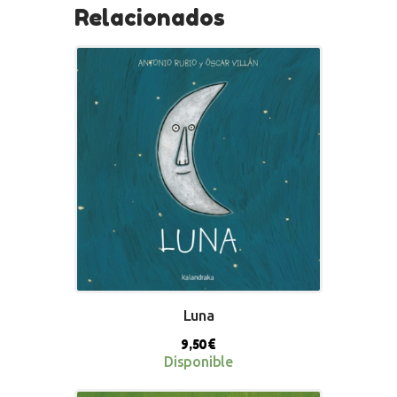
Relacionados
Luna
9,50
€
Disponible