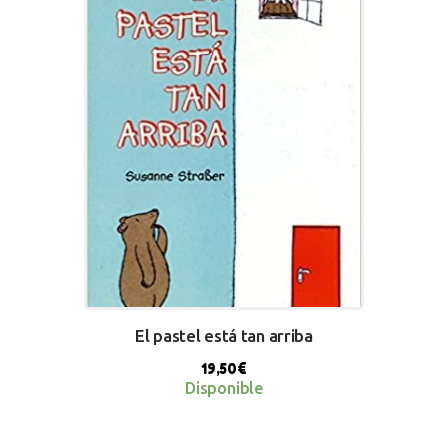
El pastel está tan arriba
19,50
€
Disponible