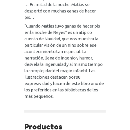
… En mitad de la noche, Matías se
despertó con muchas ganas de hacer
pis…
“Cuando Matías tuvo ganas de hacer pis
en la noche de Reyes” es un atípico
cuento de Navidad, que nos muestra la
particular visión de un niño sobre ese
acontecimiento tan especial. La
narración, llena de ingenio y humor,
desvela la ingenuidad y al mismo tiempo
la complejidad del magín infantil. Las
ilustraciones destacan por su
expresividad y hacen de este libro uno de
los preferidos en las bibliotecas de los
más pequeños.
Productos