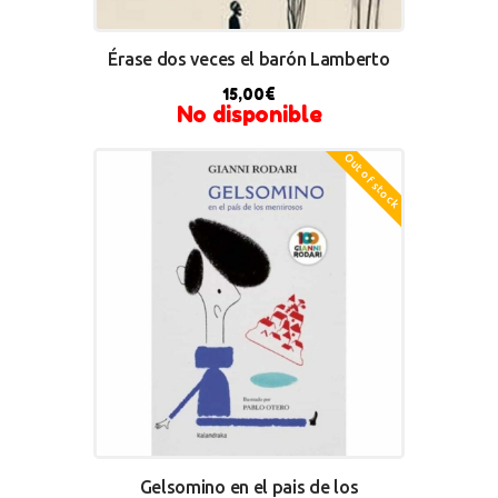
Érase dos veces el barón Lamberto
15,00
€
No disponible
Out of stock
Gelsomino en el pais de los