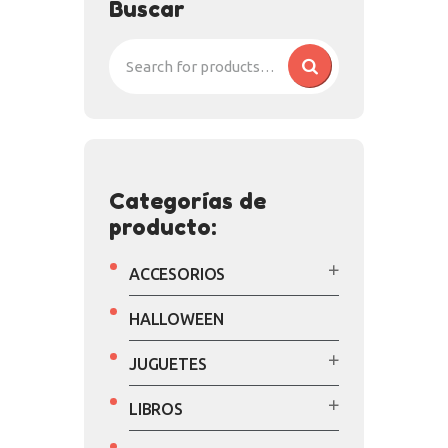
Buscar
Categorías de
producto:
ACCESORIOS
HALLOWEEN
JUGUETES
LIBROS