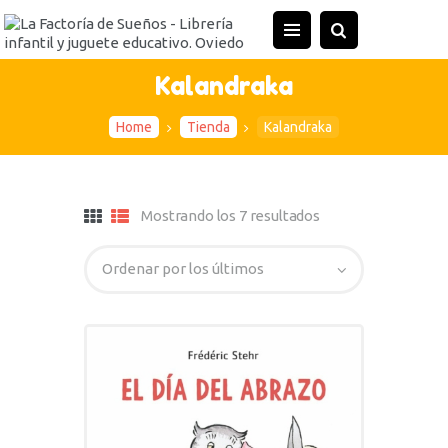
Kalandraka
Home
Tienda
Kalandraka
Mostrando los 7 resultados