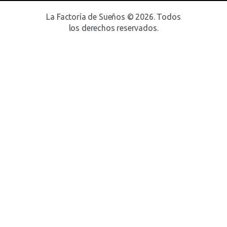
La Factoría de Sueños © 2026. Todos
los derechos reservados.