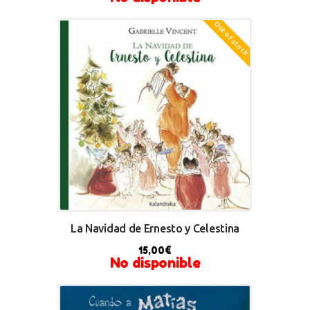
Out of stock
La Navidad de Ernesto y Celestina
15,00
€
No disponible