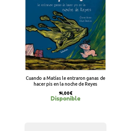
Cuando a Matías le entraron ganas de
hacer pis en la noche de Reyes
14,00
€
Disponible
BUY NOW