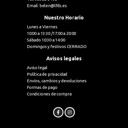
Email: belen@lfds.es
Nuestro Horario
Lunes a Viernes
10:00 a 13:30 /17:00 a 20:00
Sábado 10:30 a 14:00
Domingos y festivos CERRADO
Avisos legales
Aviso legal
Política de privacidad
Envíos, cambios y devoluciones
Formas de pago
Condiciones de compra