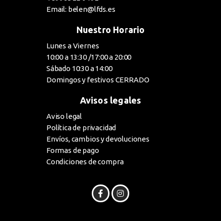
Email: belen@lfds.es
Nuestro Horario
Lunes a Viernes
10:00 a 13:30 /17:00 a 20:00
Sábado 10:30 a 14:00
Domingos y festivos CERRADO
Avisos legales
Aviso legal
Política de privacidad
Envíos, cambios y devoluciones
Formas de pago
Condiciones de compra