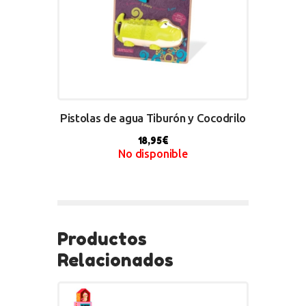
Pistolas de agua Tiburón y Cocodrilo
18,95
€
No disponible
BUY NOW
Productos
Relacionados