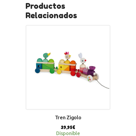
Productos
Relacionados
Tren Zigolo
39,95
€
Disponible