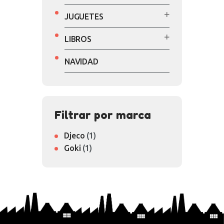
JUGUETES
LIBROS
NAVIDAD
Filtrar por marca
Djeco
(1)
Goki
(1)