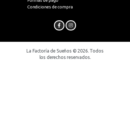
Formas de pago
Condiciones de compra
La Factoría de Sueños © 2026. Todos
los derechos reservados.