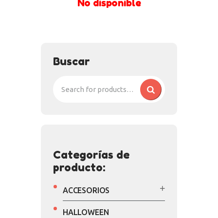
No disponible
Buscar
Categorías de
producto:
ACCESORIOS
HALLOWEEN