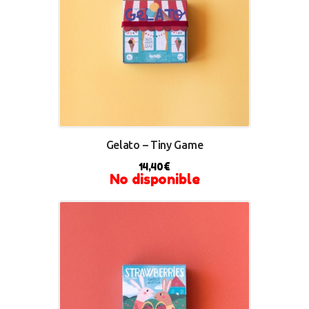
Gelato – Tiny Game
14,40
€
No disponible