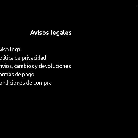
Avisos legales
viso legal
olítica de privacidad
nvíos, cambios y devoluciones
ormas de pago
ondiciones de compra