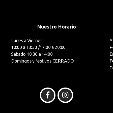
Nuestro Horario
Lunes a Viernes
A
10:00 a 13:30 /17:00 a 20:00
P
Sábado 10:30 a 14:00
E
Domingos y festivos CERRADO
F
C