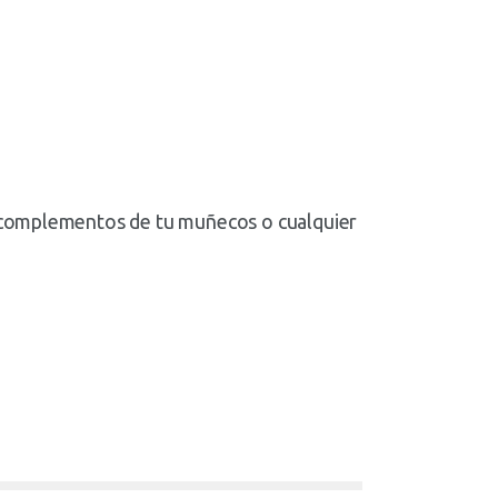
r complementos de tu muñecos o cualquier