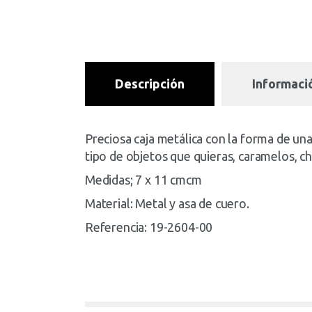
Descripción
Informació
Preciosa caja metálica con la forma de 
tipo de objetos que quieras, caramelos, c
Medidas; 7 x 11 cmcm
Material: Metal y asa de cuero.
Referencia: 19-2604-00