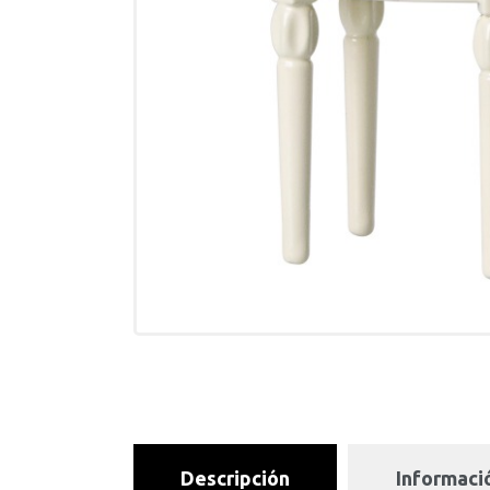
Descripción
Informació