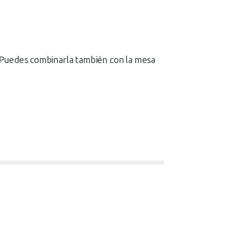
. Puedes combinarla también con la mesa