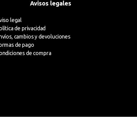
Avisos legales
viso legal
olítica de privacidad
nvíos, cambios y devoluciones
ormas de pago
ondiciones de compra