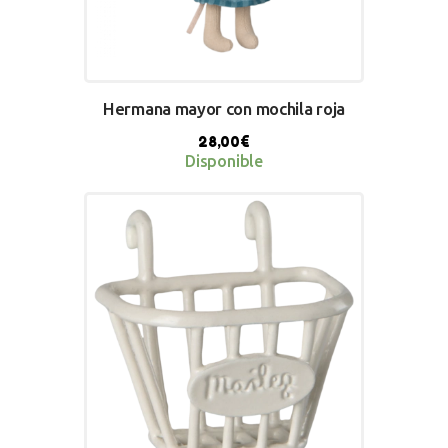
Hermana mayor con mochila roja
28,00
€
Disponible
BUY NOW