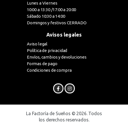
Lunes a Viernes
10:00 a 13:30 /17:00 a 20:00
Sábado 10:30 a 14:00
Domingos y festivos CERRADO
Avisos legales
Aviso legal
Política de privacidad
Envíos, cambios y devoluciones
Formas de pago
Condiciones de compra
La Factoría de Sueños © 2026. Todos
los derechos reservados.