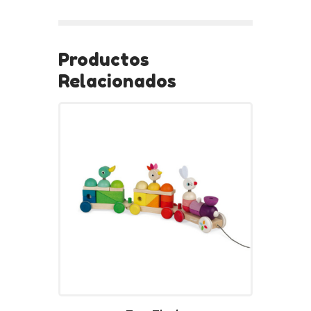
Productos
Relacionados