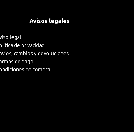
Avisos legales
viso legal
olítica de privacidad
nvíos, cambios y devoluciones
ormas de pago
ondiciones de compra