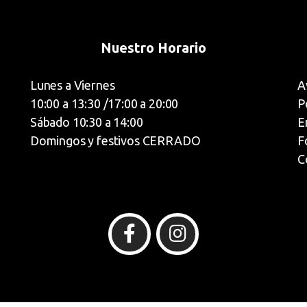
Nuestro Horario
Lunes a Viernes
A
10:00 a 13:30 /17:00 a 20:00
P
Sábado 10:30 a 14:00
E
Domingos y festivos CERRADO
F
C