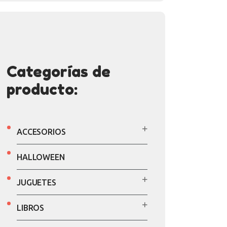
Categorías de
producto:
ACCESORIOS
HALLOWEEN
JUGUETES
LIBROS