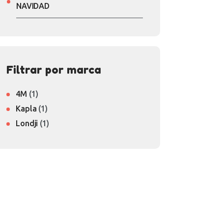
NAVIDAD
Filtrar por marca
4M
(1)
Kapla
(1)
Londji
(1)