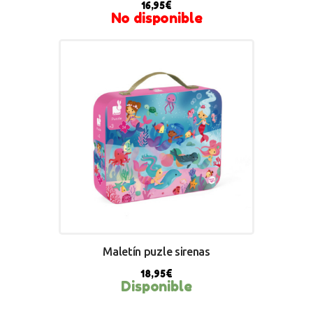
16,95
€
No disponible
Maletín puzle sirenas
18,95
€
Disponible