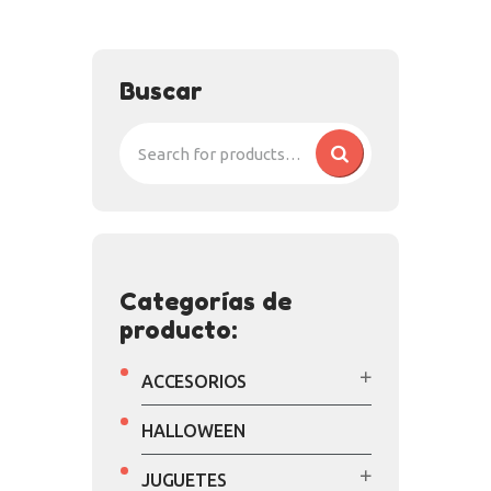
BUY NOW
Buscar
Categorías de
producto:
ACCESORIOS
HALLOWEEN
JUGUETES