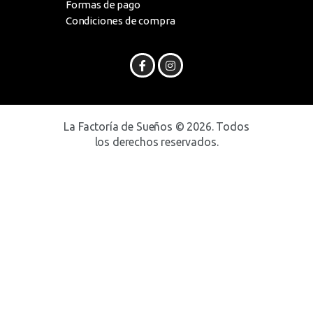
Formas de pago
Condiciones de compra
La Factoría de Sueños © 2026. Todos
los derechos reservados.