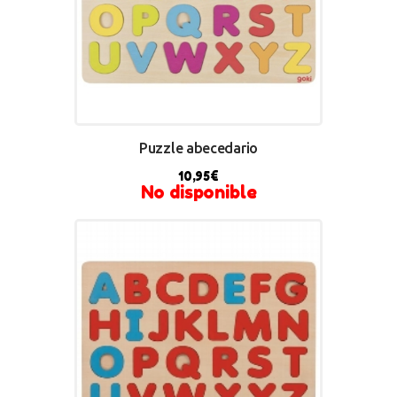
Puzzle abecedario
10,95
€
No disponible