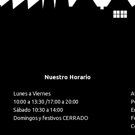
Nuestro Horario
Lunes a Viernes
A
10:00 a 13:30 /17:00 a 20:00
P
Sábado 10:30 a 14:00
E
Domingos y festivos CERRADO
F
C