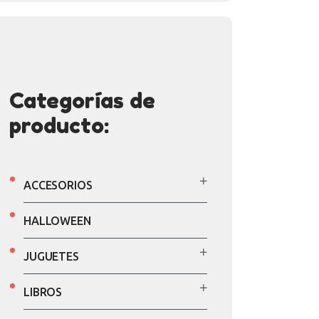
Categorías de
producto:
ACCESORIOS
HALLOWEEN
JUGUETES
LIBROS