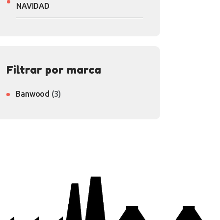
NAVIDAD
Filtrar por marca
Banwood
(3)