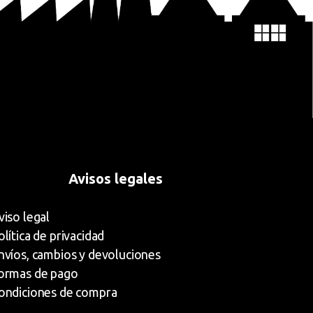
Avisos legales
viso legal
olítica de privacidad
nvíos, cambios y devoluciones
ormas de pago
ondiciones de compra