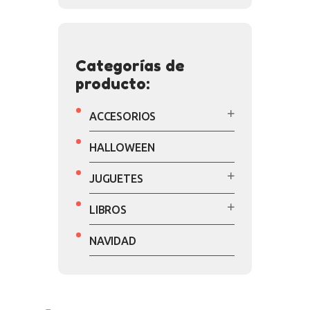
Categorías de
producto:
ACCESORIOS
HALLOWEEN
JUGUETES
LIBROS
NAVIDAD