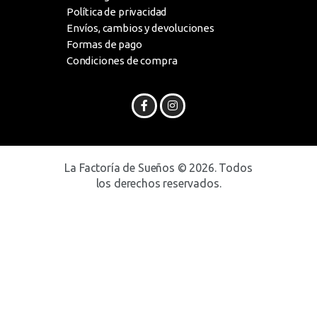
Política de privacidad
Envíos, cambios y devoluciones
Formas de pago
Condiciones de compra
La Factoría de Sueños © 2026. Todos
los derechos reservados.