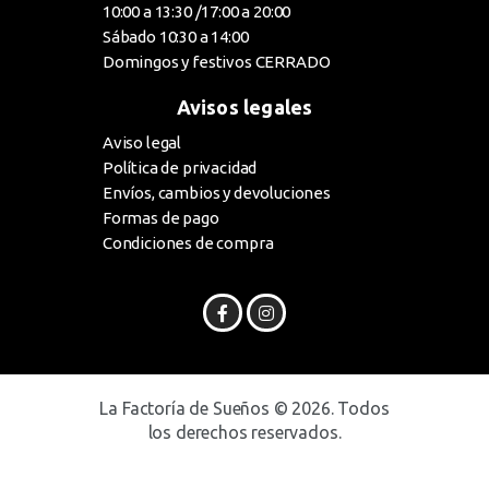
10:00 a 13:30 /17:00 a 20:00
Sábado 10:30 a 14:00
Domingos y festivos CERRADO
Avisos legales
Aviso legal
Política de privacidad
Envíos, cambios y devoluciones
Formas de pago
Condiciones de compra
La Factoría de Sueños © 2026. Todos
los derechos reservados.