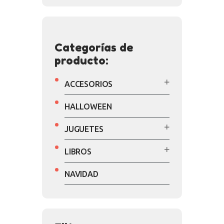
Categorías de
producto:
ACCESORIOS
HALLOWEEN
JUGUETES
LIBROS
NAVIDAD