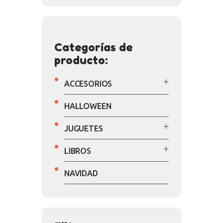
Categorías de
producto:
ACCESORIOS
HALLOWEEN
JUGUETES
LIBROS
NAVIDAD