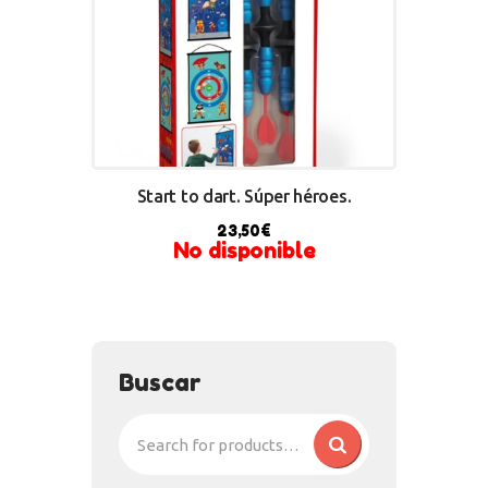
Start to dart. Súper héroes.
23,50
€
No disponible
Buscar