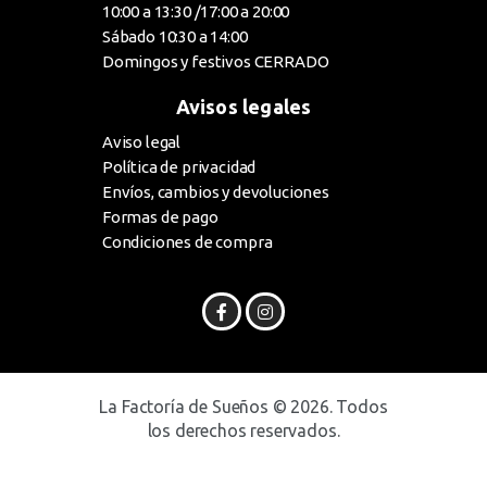
10:00 a 13:30 /17:00 a 20:00
Sábado 10:30 a 14:00
Domingos y festivos CERRADO
Avisos legales
Aviso legal
Política de privacidad
Envíos, cambios y devoluciones
Formas de pago
Condiciones de compra
La Factoría de Sueños © 2026. Todos
los derechos reservados.