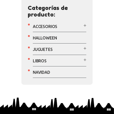
Categorías de
producto:
ACCESORIOS
HALLOWEEN
JUGUETES
LIBROS
NAVIDAD