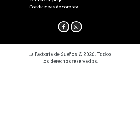
Condiciones de compra
La Factoría de Sueños © 2026. Todos
los derechos reservados.