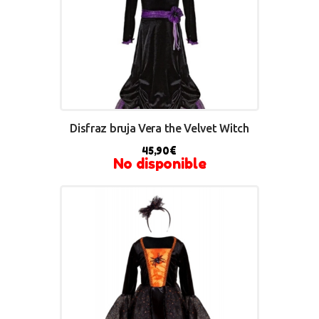
Disfraz bruja Vera the Velvet Witch
45,90
€
No disponible