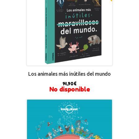
Los animales más inútiles del mundo
14,90
€
No disponible