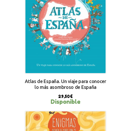
Atlas de España. Un viaje para conocer
lo más asombroso de España
29,50
€
Disponible
BUY NOW