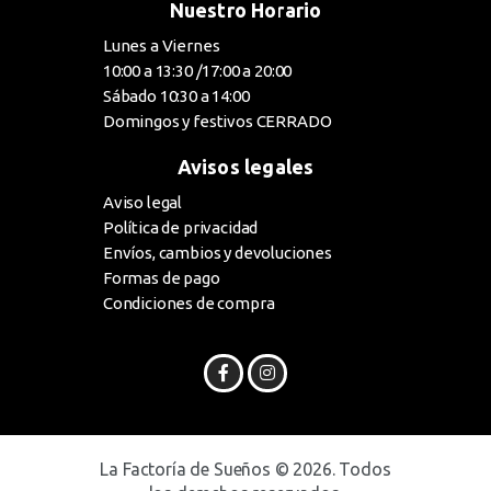
Nuestro Horario
Lunes a Viernes
10:00 a 13:30 /17:00 a 20:00
Sábado 10:30 a 14:00
Domingos y festivos CERRADO
Avisos legales
Aviso legal
Política de privacidad
Envíos, cambios y devoluciones
Formas de pago
Condiciones de compra
La Factoría de Sueños © 2026. Todos