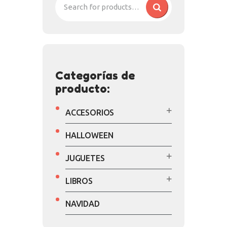
Categorías de
producto:
ACCESORIOS
HALLOWEEN
JUGUETES
LIBROS
NAVIDAD