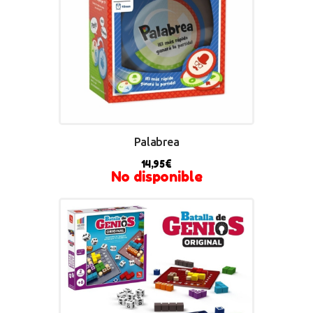
Palabrea
14,95
€
No disponible