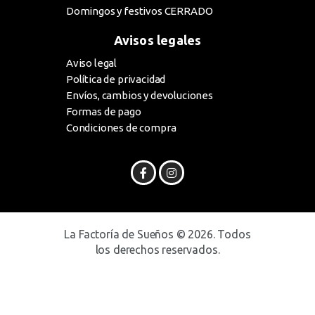
Domingos y festivos CERRADO
Avisos legales
Aviso legal
Política de privacidad
Envíos, cambios y devoluciones
Formas de pago
Condiciones de compra
La Factoría de Sueños © 2026. Todos
los derechos reservados.