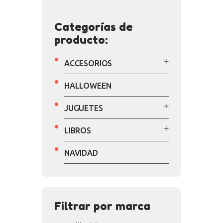
Categorías de
producto:
ACCESORIOS
HALLOWEEN
JUGUETES
LIBROS
NAVIDAD
Filtrar por marca