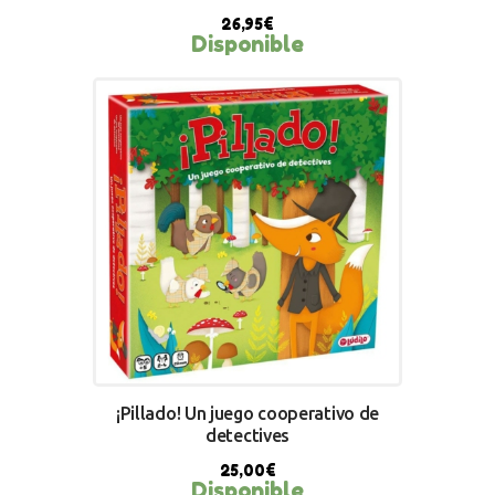
26,95
€
Disponible
BUY NOW
¡Pillado! Un juego cooperativo de
detectives
25,00
€
Disponible