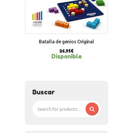
Batalla de genios Original
26,95
€
Disponible
BUY NOW
Buscar