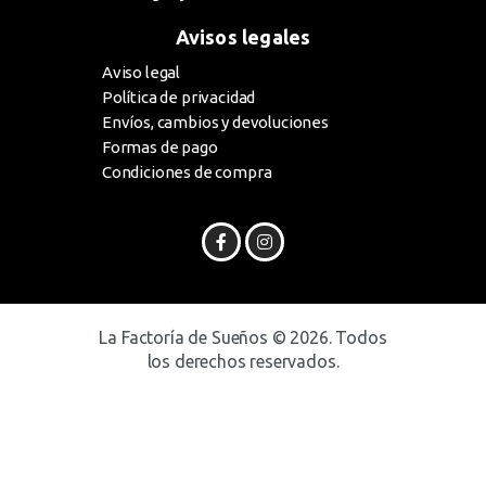
Avisos legales
Aviso legal
Política de privacidad
Envíos, cambios y devoluciones
Formas de pago
Condiciones de compra
La Factoría de Sueños © 2026. Todos
los derechos reservados.