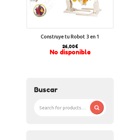
Construye tu Robot 3 en 1
26,00
€
No disponible
Buscar