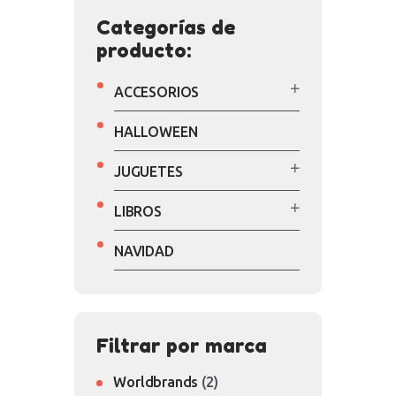
Categorías de
producto:
ACCESORIOS
HALLOWEEN
JUGUETES
LIBROS
NAVIDAD
Filtrar por marca
Worldbrands
(2)