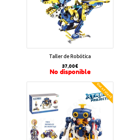
Taller de Robótica
37,00
€
No disponible
Out of stock