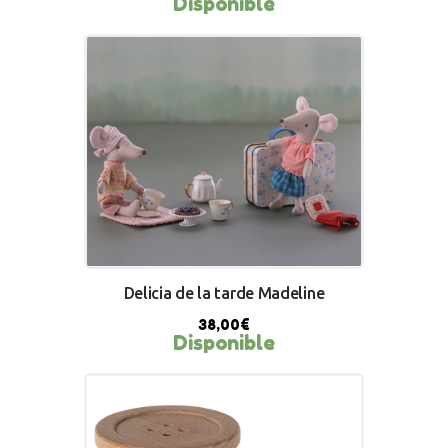
Disponible
BUY NOW
Delicia de la tarde Madeline
38,00
€
Disponible
BUY NOW