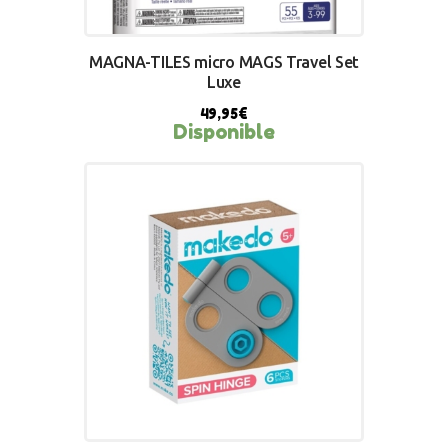
MAGNA-TILES micro MAGS Travel Set
Luxe
49,95
€
Disponible
BUY NOW