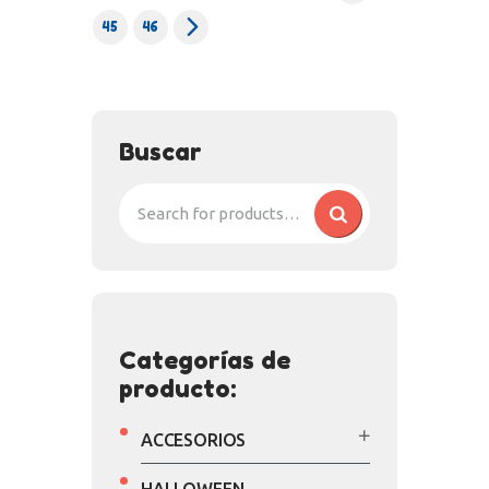
→
45
46
Buscar
Categorías de
producto:
ACCESORIOS