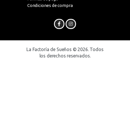
Condiciones de compra
La Factoría de Sueños © 2026. Todos
los derechos reservados.