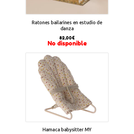
Ratones bailarines en estudio de
danza
82,00
€
No disponible
Hamaca babysitter MY