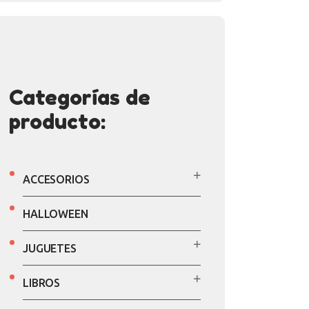
Categorías de
producto:
ACCESORIOS
HALLOWEEN
JUGUETES
LIBROS