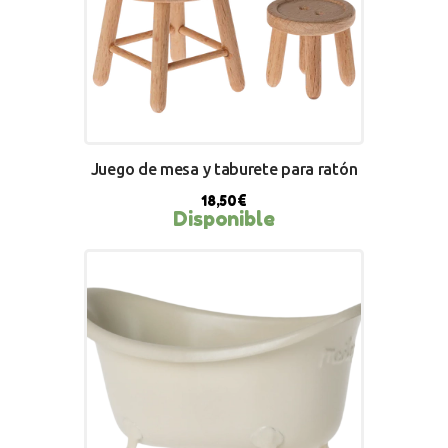
Juego de mesa y taburete para ratón
18,50
€
Disponible
BUY NOW