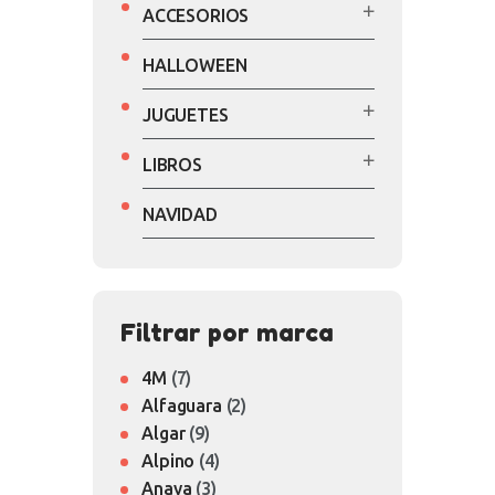
ACCESORIOS
HALLOWEEN
JUGUETES
LIBROS
NAVIDAD
Filtrar por marca
4M
(7)
Alfaguara
(2)
Algar
(9)
Alpino
(4)
Anaya
(3)