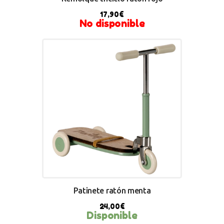
17,90
€
No disponible
Patinete ratón menta
24,00
€
Disponible