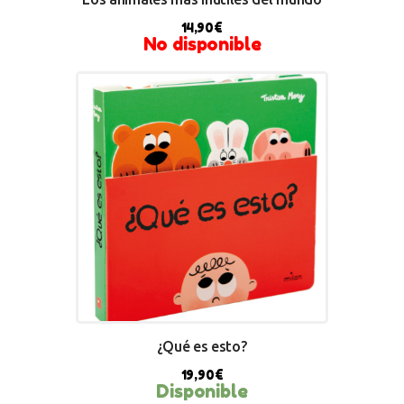
14,90
€
No disponible
¿Qué es esto?
19,90
€
Disponible