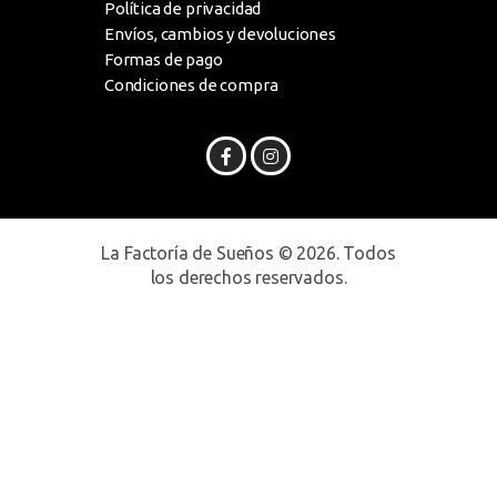
Política de privacidad
Envíos, cambios y devoluciones
Formas de pago
Condiciones de compra
La Factoría de Sueños © 2026. Todos
los derechos reservados.