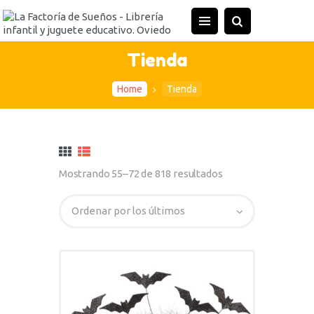
Tienda
Home
Tienda
Mostrando 55–72 de 818 resultados